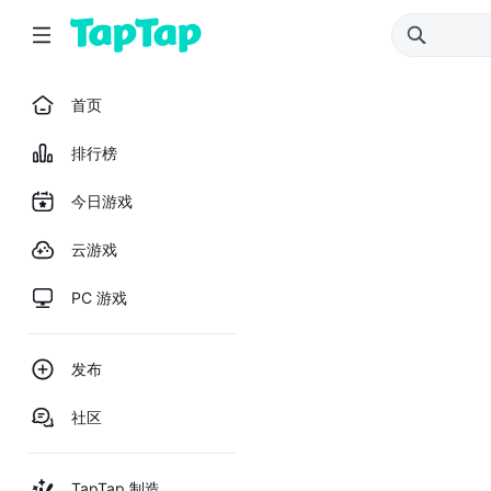
首页
排行榜
今日游戏
云游戏
PC 游戏
发布
社区
TapTap 制造