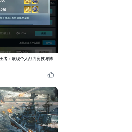
王者：展现个人战力竞技与博