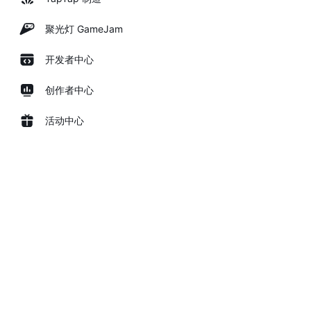
聚光灯 GameJam
开发者中心
创作者中心
活动中心